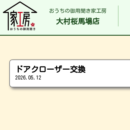
おうちの御用聞き家工房
大村桜馬場店
ドアクローザー交換
2026.05.12