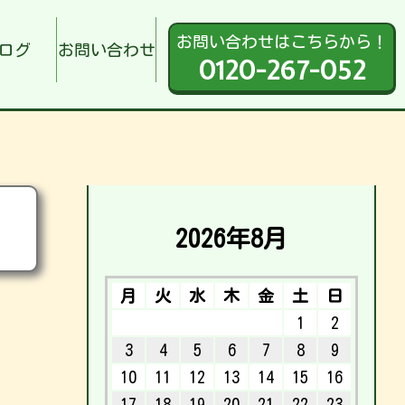
お問い合わせはこちらから！
ログ
お問い合わせ
0120-267-052
2026年8月
月
火
水
木
金
土
日
1
2
3
4
5
6
7
8
9
10
11
12
13
14
15
16
17
18
19
20
21
22
23