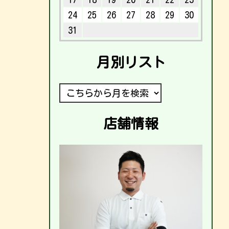
24
25
26
27
28
29
30
31
月別リスト
店舗情報