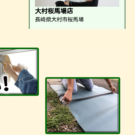
大村桜馬場店
長崎県大村市桜馬場