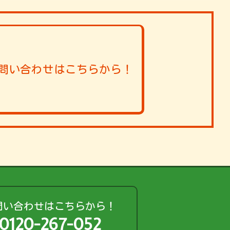
問い合わせはこちらから！
問い合わせはこちらから！
0120-267-052