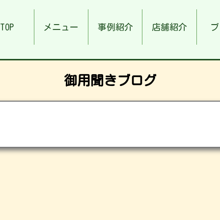
TOP
メニュー
事例紹介
店舗紹介
ブ
御用聞きブログ