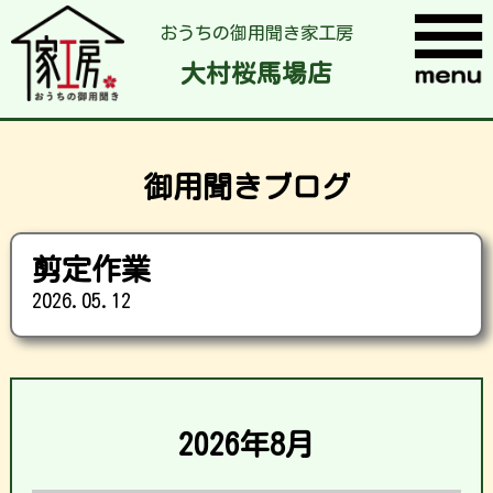
おうちの御用聞き家工房
大村桜馬場店
御用聞きブログ
剪定作業
2026.05.12
2026年8月