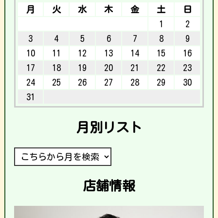
月
火
水
木
金
土
日
1
2
3
4
5
6
7
8
9
10
11
12
13
14
15
16
17
18
19
20
21
22
23
24
25
26
27
28
29
30
31
月別リスト
店舗情報