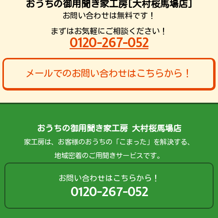
おうちの御用聞き家工房[大村桜馬場店]
お問い合わせは無料です！
まずはお気軽にご相談ください！
0120-267-052
メールでのお問い合わせはこちらから！
おうちの御用聞き家工房 大村桜馬場店
家工房は、お客様のおうちの「こまった」を解決する、
地域密着のご用聞きサービスです。
お問い合わせはこちらから！
0120-267-052