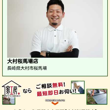
大村桜馬場店
長崎県大村市桜馬場