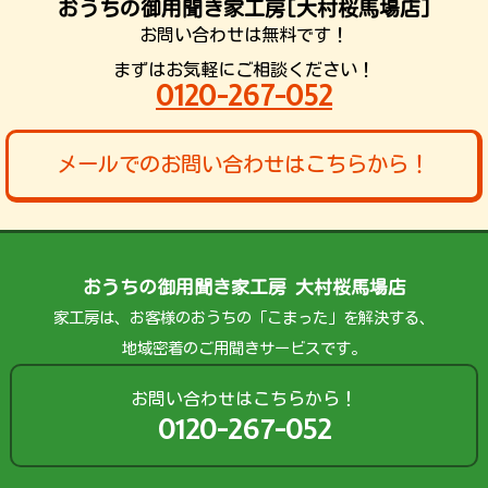
おうちの御用聞き家工房[大村桜馬場店]
お問い合わせは無料です！
まずはお気軽にご相談ください！
0120-267-052
メールでのお問い合わせはこちらから！
おうちの御用聞き家工房 大村桜馬場店
家工房は、お客様のおうちの「こまった」を解決する、
地域密着のご用聞きサービスです。
お問い合わせはこちらから！
0120-267-052