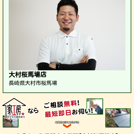
大村桜馬場店
長崎県大村市桜馬場