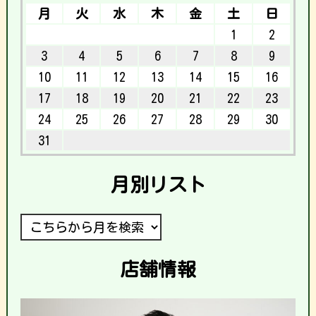
月
火
水
木
金
土
日
1
2
3
4
5
6
7
8
9
10
11
12
13
14
15
16
17
18
19
20
21
22
23
24
25
26
27
28
29
30
31
月別リスト
店舗情報