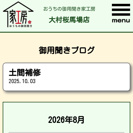
おうちの御用聞き家工房
大村桜馬場店
御用聞きブログ
土間補修
2025.10.03
2026年8月