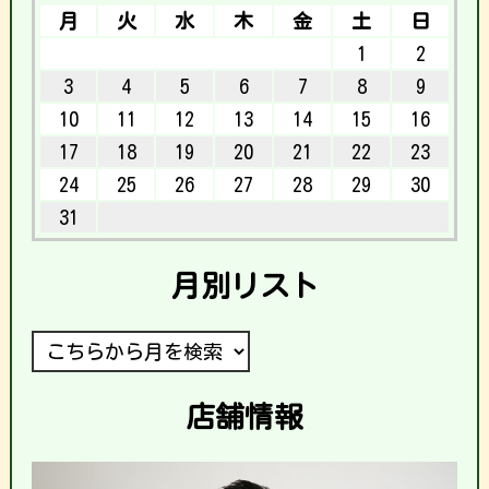
月
火
水
木
金
土
日
1
2
3
4
5
6
7
8
9
10
11
12
13
14
15
16
17
18
19
20
21
22
23
24
25
26
27
28
29
30
31
月別リスト
店舗情報