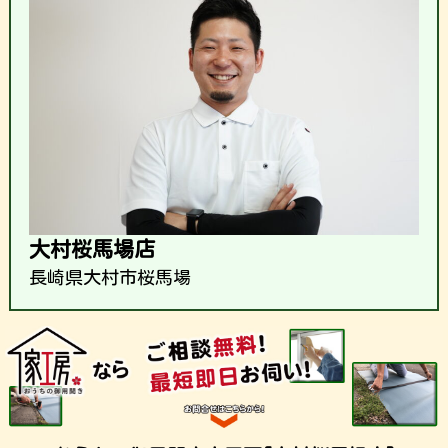
大村桜馬場店
長崎県大村市桜馬場