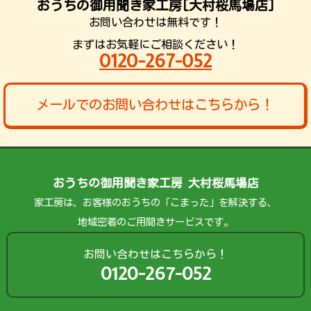
おうちの御用聞き家工房[大村桜馬場店]
お問い合わせは無料です！
まずはお気軽にご相談ください！
0120-267-052
メールでのお問い合わせはこちらから！
おうちの御用聞き家工房 大村桜馬場店
家工房は、お客様のおうちの「こまった」を解決する、
地域密着のご用聞きサービスです。
お問い合わせはこちらから！
0120-267-052