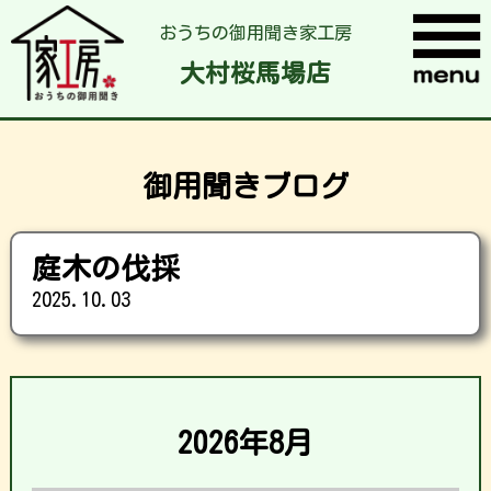
おうちの御用聞き家工房
大村桜馬場店
御用聞きブログ
庭木の伐採
2025.10.03
2026年8月