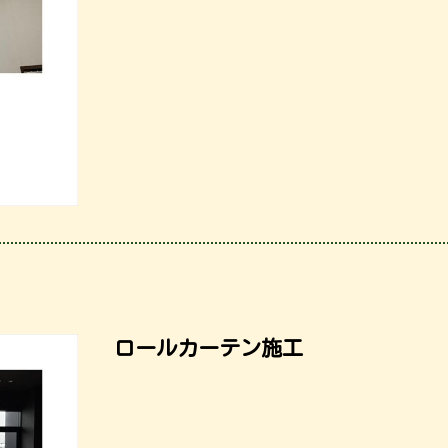
ロールカーテン施工