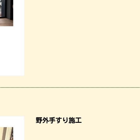
野外手すり施工