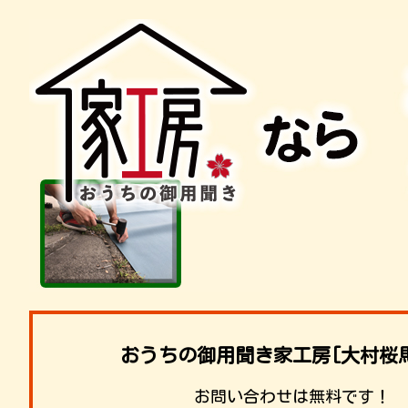
おうちの御用聞き家工房[大村桜
お問い合わせは無料です！