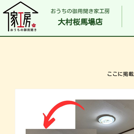
おうちの御用聞き家工房
大村桜馬場店
ここに掲載