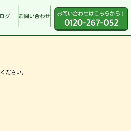
お問い合わせはこちらから！
ログ
お問い合わせ
0120-267-052
せください。