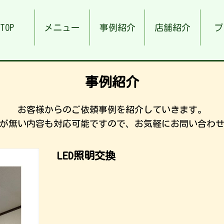
TOP
メニュー
事例紹介
店舗紹介
ブ
事例紹介
お客様からのご依頼事例を紹介していきます。
が無い内容も対応可能ですので、お気軽にお問い合わ
LED照明交換